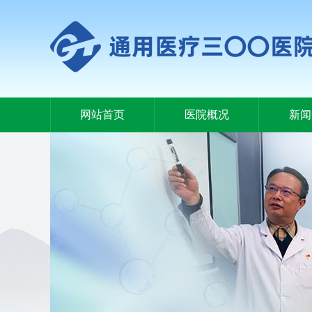
网站首页
医院概况
新闻