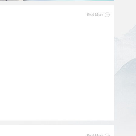
Read More
Read More