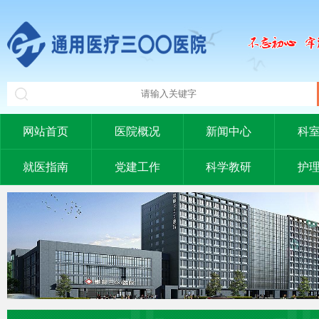
网站首页
医院概况
新闻中心
科
就医指南
党建工作
科学教研
护